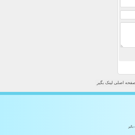
فحه اصلی لینک بگیر
 بگیر