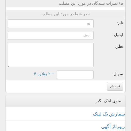
نظرات بینندگان در مورد این مطلب
نظر شما در مورد این مطلب
نام:
ایمیل:
نظر:
سوال:
= ۲ بعلاوه ۴
منوی لینک بگیر
سفارش بک لینک
رپورتاژ آگهی