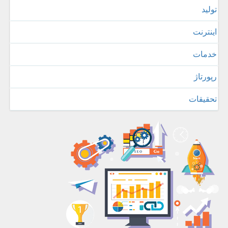
تولید
اینترنت
خدمات
رپورتاژ
تحقیقات