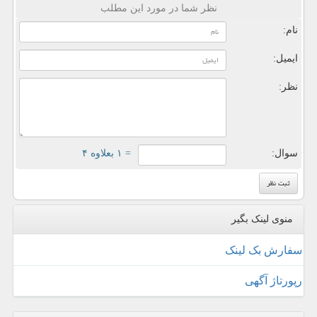
نظر شما در مورد این مطلب
نام:
ایمیل:
نظر:
سوال:
= ۱ بعلاوه ۴
منوی لینک بگیر
سفارش بک لینک
رپورتاژ آگهی