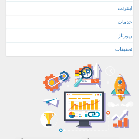
اینترنت
خدمات
رپورتاژ
تحقیقات