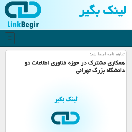
لینك بگیر
منو
تفاهم نامه امضا شد؛
همكاری مشترك در حوزه فناوری اطلاعات دو
دانشگاه بزرگ تهرانی