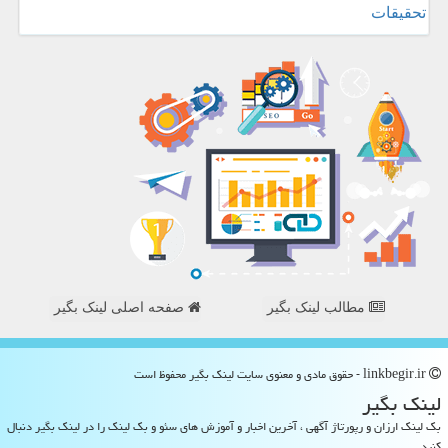
تحقیقات
مطالب لینک بگیر
صفحه اصلی لینک بگیر
linkbegir.ir - حقوق مادی و معنوی سایت لینك بگیر محفوظ است
لینك بگیر
بک لینک ارزان و رپورتاژ آگهی ، آخرین اخبار و آموزش های سئو و بک لینک را در لینک بگیر دنبال
کنید