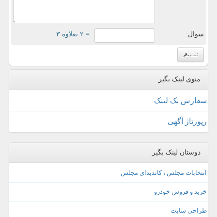
سوال:
= ۲ بعلاوه ۳
منوی لینک بگیر
سفارش بک لینک
رپورتاژ آگهی
دوستان لینک بگیر
انتخابات مجلس ، کاندیدای مجلس
خرید و فروش خودرو
طراحی سایت