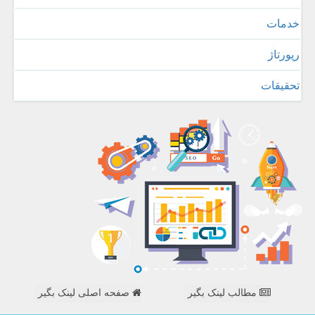
خدمات
رپورتاژ
تحقیقات
مطالب لینک بگیر
صفحه اصلی لینک بگیر