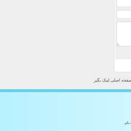
فحه اصلی لینک بگیر
 بگیر