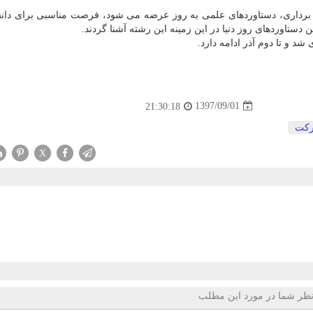
شه برداری، دستاوردهای علمی به روز عرضه می شود، فرصت مناسبی برای دان
دستاوردهای روز دنیا در این زمینه این رشته آشنا گردند.
1397/09/01
21:30:18
كت
X
ظر شما در مورد این مطلب