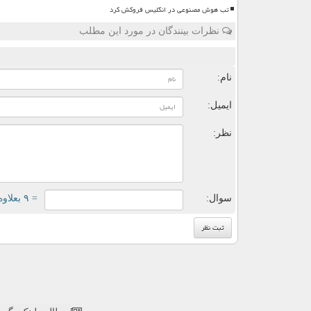
تب هوش مصنوعی در انگلیس فروکش کرد
نظرات بینندگان در مورد این مطلب
ن
نام:
ایمیل:
نظر:
سوال:
= ۹ بعلاوه ۱