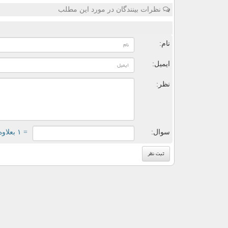
نظرات بینندگان در مورد این مطلب
ن
نام:
ایمیل:
نظر:
سوال:
= ۱ بعلاوه ۲