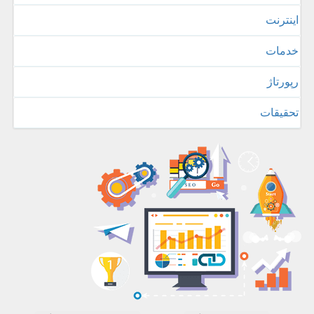
اینترنت
خدمات
رپورتاژ
تحقیقات