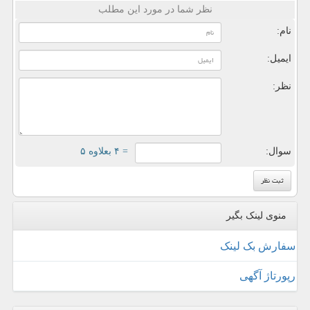
نظر شما در مورد این مطلب
نام:
ایمیل:
نظر:
سوال:
= ۴ بعلاوه ۵
منوی لینک بگیر
سفارش بک لینک
رپورتاژ آگهی