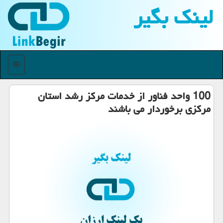
لینك بگیر
منو
100 واحد فناور از خدمات مركز رشد استان
مركزی برخوردار می باشند