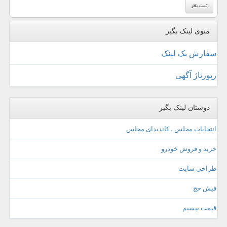
منوی لینک بگیر
سفارش بک لینک
رپورتاژ آگهی
دوستان لینک بگیر
انتخابات مجلس ، کاندیدای مجلس
خرید و فروش خودرو
طراحی سایت
فیش حج
قیمت بیسیم