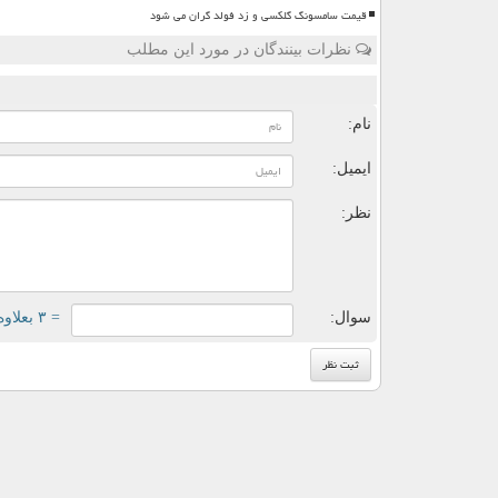
قیمت سامسونگ گلکسی و زد فولد گران می شود
نظرات بینندگان در مورد این مطلب
ن
نام:
ایمیل:
نظر:
سوال:
= ۳ بعلاوه ۵