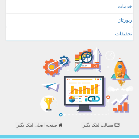
خدمات
رپورتاژ
تحقیقات
مطالب لینک بگیر
صفحه اصلی لینک بگیر