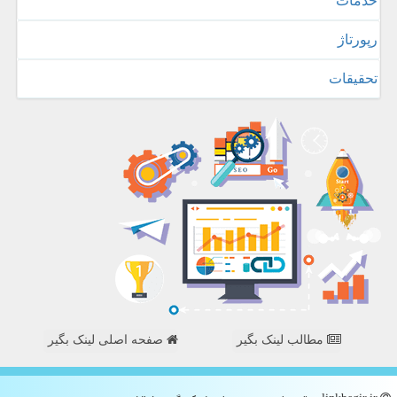
خدمات
رپورتاژ
تحقیقات
مطالب لینک بگیر
صفحه اصلی لینک بگیر