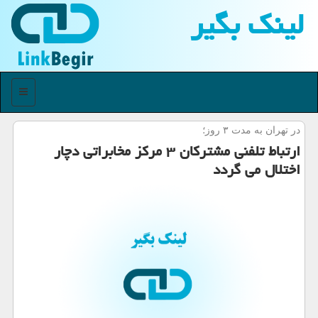
لینك بگیر
منو
در تهران به مدت ۳ روز؛
ارتباط تلفنی مشتركان ۳ مركز مخابراتی دچار
اختلال می گردد