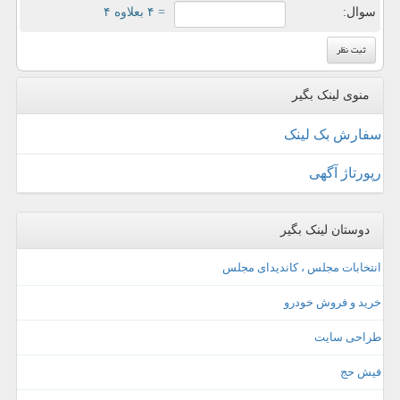
سوال:
= ۴ بعلاوه ۴
منوی لینک بگیر
سفارش بک لینک
رپورتاژ آگهی
دوستان لینک بگیر
انتخابات مجلس ، کاندیدای مجلس
خرید و فروش خودرو
طراحی سایت
فیش حج