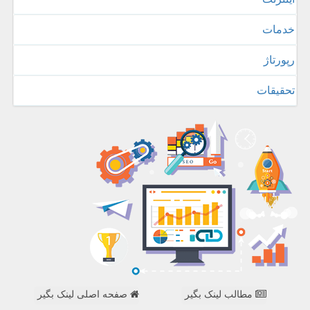
خدمات
رپورتاژ
تحقیقات
مطالب لینک بگیر
صفحه اصلی لینک بگیر