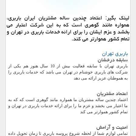
لینك بگیر: اعتماد چندین ساله مشتریان ایران باربری،
همواره مانند گوهری است كه به این شركت اعتبار می
بخشد و عزم ایشان را برای ارائه خدمات باربری در تهران و
تمام كشور هموارتر می كند.
باربری تهران
سابقه درخشان
باربری تهران با سابقه فعالیت بیش از 10 سال هنوز هم یکی از
شرکت های باربری خوشنام در تهران می باشد که خدمات باربری را
به هموطنان عزیز ارائه می دهد
اعتماد مشتریان
اعتماد چندین ساله مشتریان ما همواره مانند گوهری است که که به
ما اعتبار می بخشد و عزم ما را برای ارائه خدمات باربری در تهران و
تمام کشور هموارتر می کند
امنیت و آرامش
تمامی لوازم شما از لحظه شروع پروسه باربری تا زمان تحویل داده