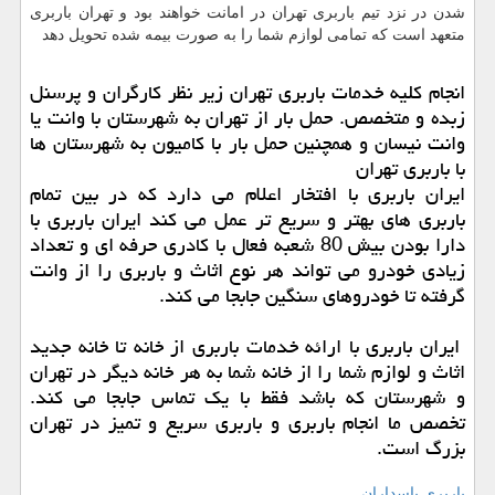
شدن در نزد تیم باربری تهران در امانت خواهند بود و تهران باربری
متعهد است که تمامی لوازم شما را به صورت بیمه شده تحویل دهد
انجام کلیه خدمات باربری تهران زیر نظر کارگران و پرسنل
زبده و متخصص. حمل بار از تهران به شهرستان با وانت یا
وانت نیسان و همچنین حمل بار با کامیون به شهرستان ها
با باربری تهران
ایران باربری با افتخار اعلام می دارد که در بین تمام
باربری های بهتر و سریع تر عمل می کند ایران باربری با
دارا بودن بیش 80 شعبه فعال با کادری حرفه ای و تعداد
زیادی خودرو می تواند هر نوع اثاث و باربری را از وانت
گرفته تا خودروهای سنگین جابجا می کند.
ایران باربری با ارائه خدمات باربری از خانه تا خانه جدید
اثاث و لوازم شما را از خانه شما به هر خانه دیگر در تهران
و شهرستان که باشد فقط با یک تماس جابجا می کند.
تخصص ما انجام باربری و باربری سریع و تمیز در تهران
بزرگ است.
باربری پاسداران