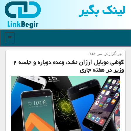
لینك بگیر
منو
مهر گزارش می دهد؛
گوشی موبایل ارزان نشد، وعده دوباره و جلسه ۲
وزیر در هفته جاری