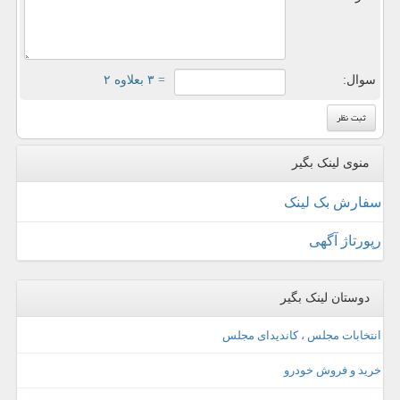
سوال:
= ۳ بعلاوه ۲
منوی لینک بگیر
سفارش بک لینک
رپورتاژ آگهی
دوستان لینک بگیر
انتخابات مجلس ، کاندیدای مجلس
خرید و فروش خودرو