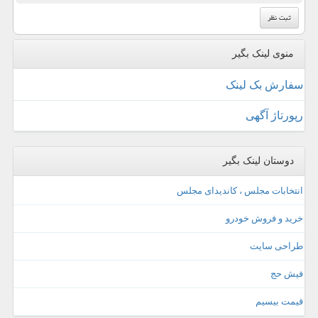
منوی لینک بگیر
سفارش بک لینک
رپورتاژ آگهی
دوستان لینک بگیر
انتخابات مجلس ، کاندیدای مجلس
خرید و فروش خودرو
طراحی سایت
فیش حج
قیمت بیسیم