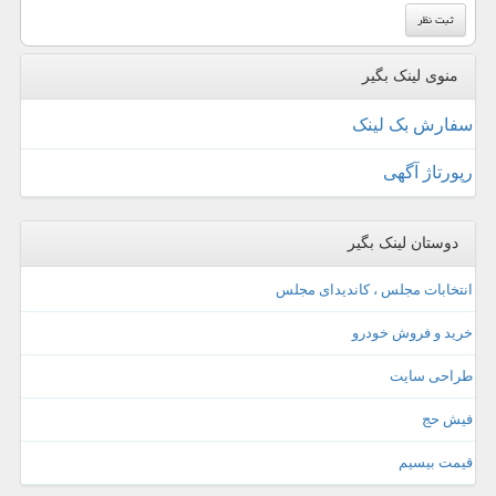
منوی لینک بگیر
سفارش بک لینک
رپورتاژ آگهی
دوستان لینک بگیر
انتخابات مجلس ، کاندیدای مجلس
خرید و فروش خودرو
طراحی سایت
فیش حج
قیمت بیسیم