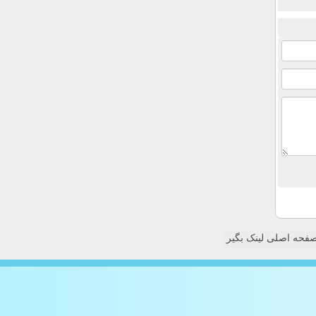
فحه اصلی لینک بگیر