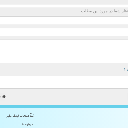
ظر شما در مورد این مطلب
ص
صفحات لینك بگیر
درباره ما