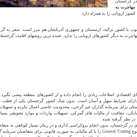
در گرجستان
مهاجرت به
کشور اروپایی را به همراه دارد.
نوب با کشور ترکیه، ارمنستان و جمهوری آذربایجان هم مرز است. سفر به گر
اجرت به دیگر کشورهای اروپایی را ندارد. عمده ترین روشهای
اقامت گرجستا
 اقتصادی اصلاحات زیادی را انجام داده و از کشورهای منطقه پیشی بگیرد.
ارای شرایط سهل و آسان است. بدون شک کشور گرجستان یکی از قطب ه
ان برای سرمایه گذاران غیر گرجی، محدودیت خاصی اعمال نکرده و تسهیلات 
بانکی، معافیت از مالیات های گمرکی، تسهیلات واردات و موارد تشویقی بسیا
 در نظر گرفته شده.
در گرجستان، بدون انجام بروکراسی اداری و در زمان بسیار کوتاهی به متقا
ی متقاضیان
سرمایه گ