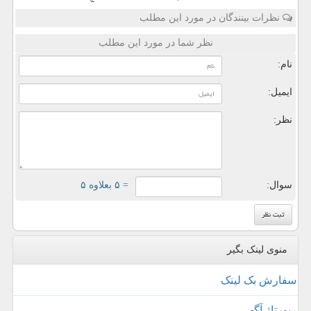
نظرات بینندگان در مورد این مطلب
نظر شما در مورد این مطلب
نام:
ایمیل:
نظر:
سوال:
= ۵ بعلاوه ۵
منوی لینک بگیر
سفارش بک لینک
رپورتاژ آگهی