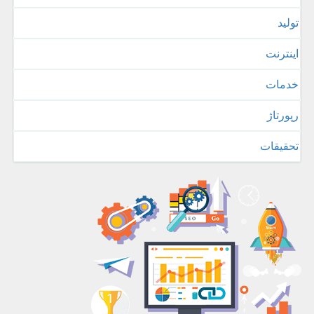
تولید
اینترنت
خدمات
رپورتاژ
تحقیقات