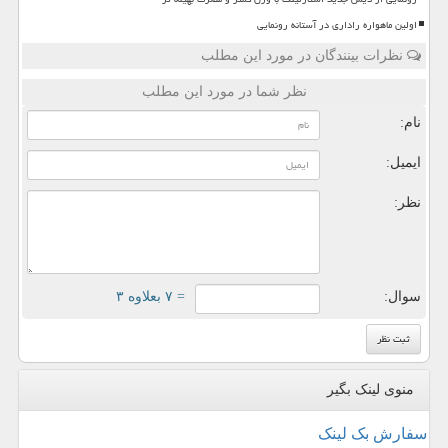
اولین ماهواره راداری در آستانه رونمایی
نظرات بینندگان در مورد این مطلب
نظر شما در مورد این مطلب
نام:
ایمیل:
نظر:
سوال:
= ۷ بعلاوه ۳
منوی لینک بگیر
سفارش بک لینک