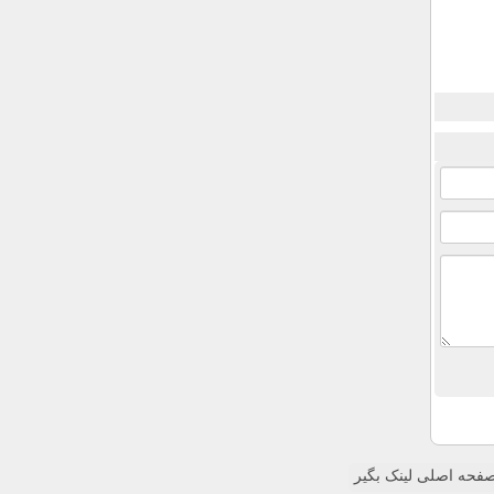
فحه اصلی لینک بگیر