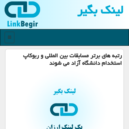
لینك بگیر
منو
رتبه های برتر مسابقات بین المللی و ربوكاپ
استخدام دانشگاه آزاد می شوند