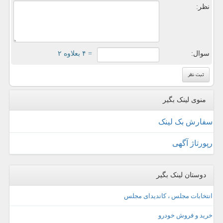
نظر:
سوال:
= ۴ بعلاوه ۲
منوی لینک بگیر
سفارش بک لینک
رپورتاژ آگهی
دوستان لینک بگیر
انتخابات مجلس ، کاندیدای مجلس
خرید و فروش خودرو