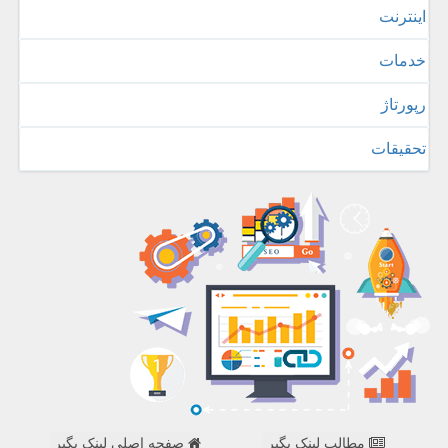
اینترنت
خدمات
رپورتاژ
تحقیقات
مطالب لینک بگیر
صفحه اصلی لینک بگیر