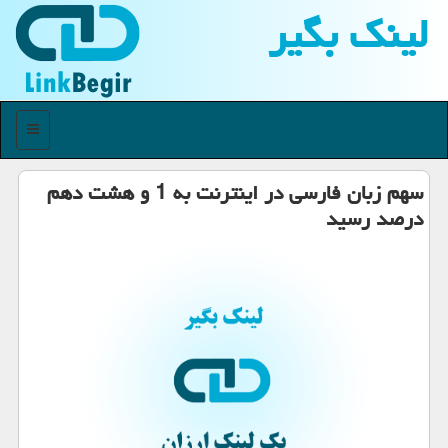
لینك بگیر
منو
سهم زبان فارسی در اینترنت به 1 و هشت دهم
درصد رسید