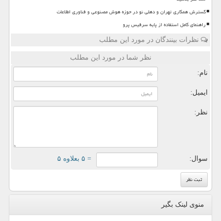
گسترش همکاری تهران و دهلی نو در حوزه هوش مصنوعی و فناوری اطلاعات
راهنمای کامل استفاده از پایه سرفیس پرو
نظرات بینندگان در مورد این مطلب
نظر شما در مورد این مطلب
نام:
ایمیل:
نظر:
سوال:
= ۵ بعلاوه ۵
منوی لینک بگیر