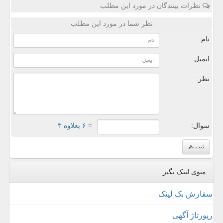
نظرات بینندگان در مورد این مطلب
نظر شما در مورد این مطلب
نام:
ایمیل:
نظر:
سوال:
= ۶ بعلاوه ۳
منوی لینک بگیر
سفارش بک لینک
رپورتاژ آگهی