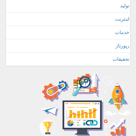
تولید
اینترنت
خدمات
رپورتاژ
تحقیقات