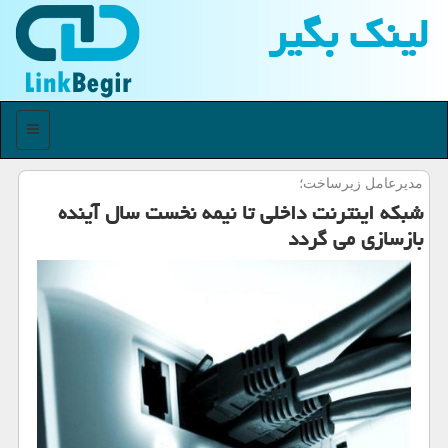
لینك بگیر
منو
مدیرعامل زیرساخت؛
شبكه اینترنت داخلی تا نیمه نخست سال آینده
بازسازی می گردد