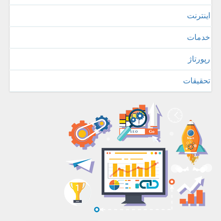
اینترنت
خدمات
رپورتاژ
تحقیقات