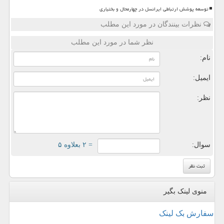
توسعه پوشش ارتباطی ایرانسل در چهارمحال و بختیاری
نظرات بینندگان در مورد این مطلب
نظر شما در مورد این مطلب
نام:
ایمیل:
نظر:
سوال:
= ۲ بعلاوه ۵
منوی لینک بگیر
سفارش بک لینک