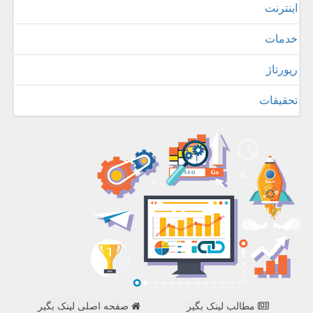
اینترنت
خدمات
رپورتاژ
تحقیقات
مطالب لینک بگیر
صفحه اصلی لینک بگیر