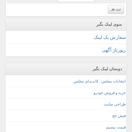
منوی لینک بگیر
سفارش بک لینک
رپورتاژ آگهی
دوستان لینک بگیر
انتخابات مجلس ، کاندیدای مجلس
خرید و فروش خودرو
طراحی سایت
فیش حج
قیمت بیسیم