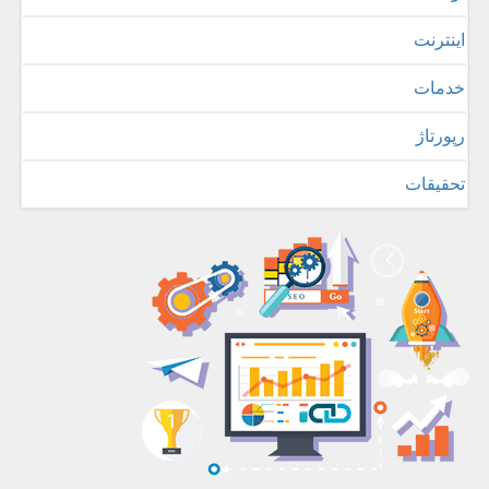
اینترنت
خدمات
رپورتاژ
تحقیقات