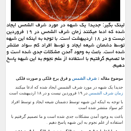
لینك بگیر: جدیدا یك شبهه در مورد شرف الشمس ایجاد
شده كه ادعا میكنند زمان شرف الشمس در ۱۹ فروردین
نیست و در ۱۸ اردیبهشت است. با توجه به اینكه این شبهه
توسط دشمنان شیعه ایجاد و توسط افراد كم سواد منتشر
شده است. باعث به وجود آمدن مشكلات جدی شده است و
ما تصمیم گرفتیم با استفاده از علم نجوم به این شبهه پاسخ
دهیم.
موضوع مقاله :
شرف الشمس
و فرق برج فلکی و صورت فلکی
جدیدا یک شبهه در مورد شرف الشمس ایجاد شده که ادعا میکنند
زمان شرف الشمس
در ۱۹ فروردین نیست و در ۱۸ اردیبهشت است
با توجه به اینکه این شبهه توسط دشمنان شیعه ایجاد و توسط افراد
کم سواد منتشر شده است
باعث به وجود آمدن مشکلات جدی شده است و ما تصمیم گرفتیم با
استفاده از علم نجوم به این شبهه پاسخ دهیم .