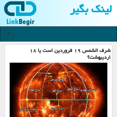
لینك بگیر
منو
شرف الشمس ۱۹ فروردین است یا ۱۸
اردیبهشت؟