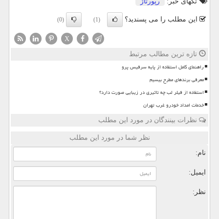
تگهای خبر:
رپورتاژ
این مطلب را می پسندید؟
(0)
(1)
X
تازه ترین مطالب مرتبط
راهنمای کامل استفاده از پایه سرفیس پرو
معرفی برندهای مطرح بیسیم
استفاده از فیلر لب چه تاثیری در زیبایی صورت دارد؟
خدمات امداد خودرو غرب تهران
نظرات بینندگان در مورد این مطلب
نظر شما در مورد این مطلب
نام:
ایمیل:
نظر: