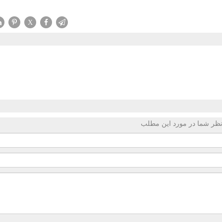
X
ظر شما در مورد این مطلب