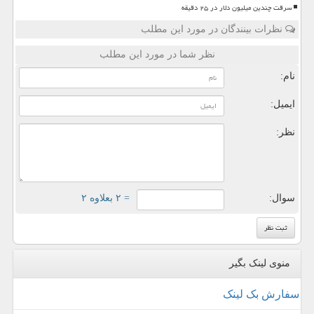
سرقت چندین میلیون دلار در ۲۵ دقیقه
نظرات بینندگان در مورد این مطلب
نظر شما در مورد این مطلب
نام:
ایمیل:
نظر:
سوال:
= ۲ بعلاوه ۲
منوی لینک بگیر
سفارش بک لینک