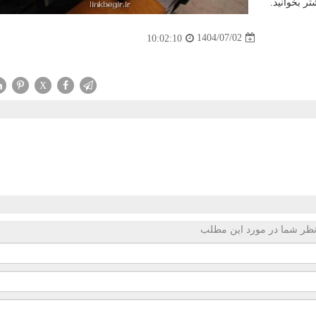
تر بخوانید.
1404/07/02
10:02:10
X
ظر شما در مورد این مطلب