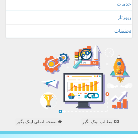
خدمات
رپورتاژ
تحقیقات
مطالب لینک بگیر
صفحه اصلی لینک بگیر