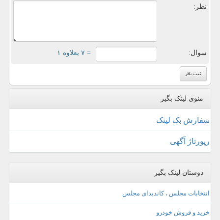
نظر:
سوال:
= ۷ بعلاوه ۱
منوی لینک بگیر
سفارش بک لینک
رپورتاژ آگهی
دوستان لینک بگیر
انتخابات مجلس ، کاندیدای مجلس
خرید و فروش خودرو