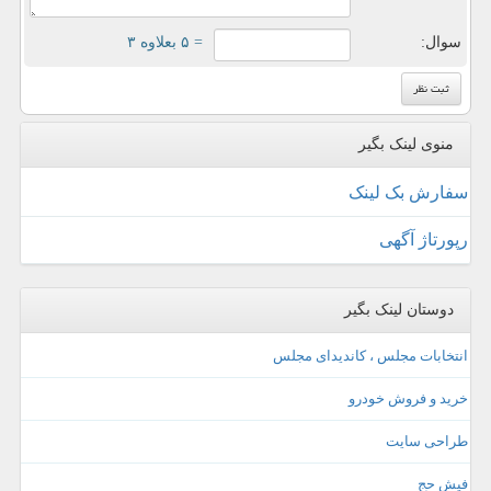
سوال:
= ۵ بعلاوه ۳
منوی لینک بگیر
سفارش بک لینک
رپورتاژ آگهی
دوستان لینک بگیر
انتخابات مجلس ، کاندیدای مجلس
خرید و فروش خودرو
طراحی سایت
فیش حج