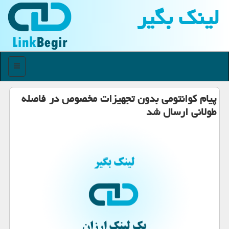
لینك بگیر
منو
پیام کوانتومی بدون تجهیزات مخصوص در فاصله
طولانی ارسال شد