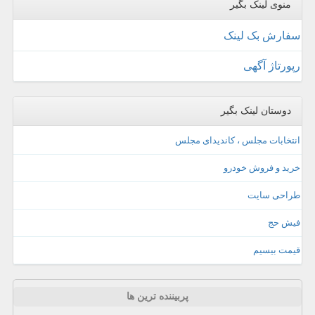
منوی لینک بگیر
سفارش بک لینک
رپورتاژ آگهی
دوستان لینک بگیر
انتخابات مجلس ، کاندیدای مجلس
خرید و فروش خودرو
طراحی سایت
فیش حج
قیمت بیسیم
پربیننده ترین ها