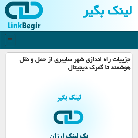
لینك بگیر
منو
جزییات راه اندازی شهر سایبری از حمل و نقل
هوشمند تا گمرک دیجیتال