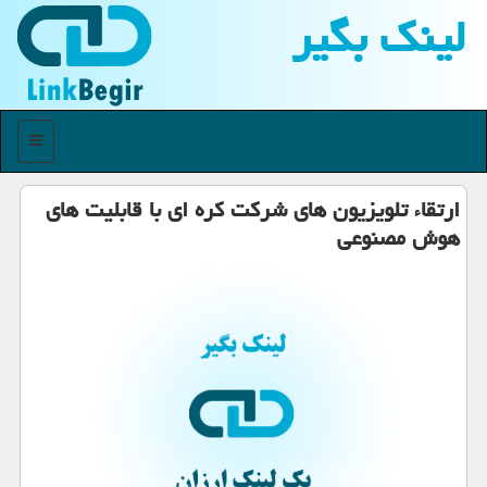
لینك بگیر
منو
ارتقاء تلویزیون های شرکت کره ای با قابلیت های
هوش مصنوعی