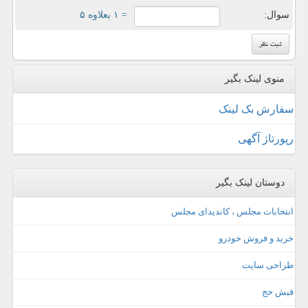
سوال:
= ۱ بعلاوه ۵
منوی لینک بگیر
سفارش بک لینک
رپورتاژ آگهی
دوستان لینک بگیر
انتخابات مجلس ، کاندیدای مجلس
خرید و فروش خودرو
طراحی سایت
فیش حج