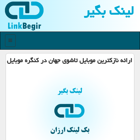
لینك بگیر
منو
ارائه نازکترین موبایل تاشوی جهان در کنگره موبایل