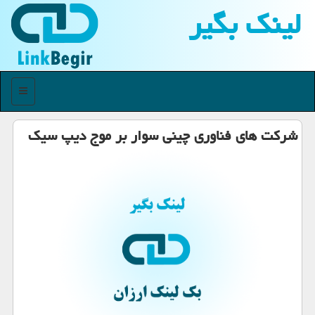
لینك بگیر
منو
شرکت های فناوری چینی سوار بر موج دیپ سیک