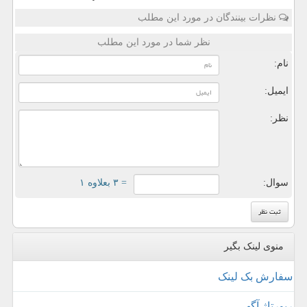
نظرات بینندگان در مورد این مطلب
نظر شما در مورد این مطلب
نام:
ایمیل:
نظر:
سوال:
= ۳ بعلاوه ۱
منوی لینک بگیر
سفارش بک لینک
رپورتاژ آگهی