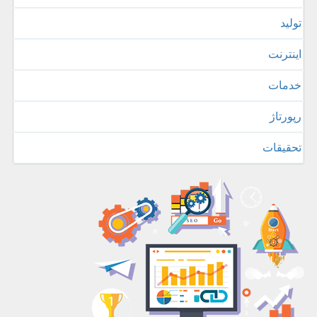
تولید
اینترنت
خدمات
رپورتاژ
تحقیقات