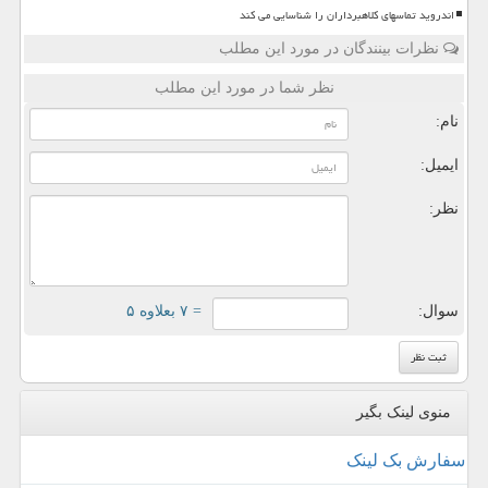
اندروید تماسهای کلاهبرداران را شناسایی می کند
نظرات بینندگان در مورد این مطلب
نظر شما در مورد این مطلب
نام:
ایمیل:
نظر:
سوال:
= ۷ بعلاوه ۵
منوی لینک بگیر
سفارش بک لینک