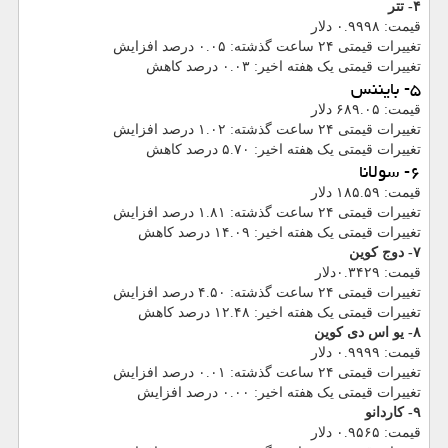
۴- تتر
قیمت: ۰.۹۹۹۸ دلار
تغییرات قیمتی ۲۴ ساعت گذشته: ۰.۰۵ درصد افزایش
تغییرات قیمتی یک هفته اخیر: ۰.۰۳ درصد کاهش
۵- بایننس
قیمت: ۶۸۹.۰۵ دلار
تغییرات قیمتی ۲۴ ساعت گذشته: ۱.۰۲ درصد افزایش
تغییرات قیمتی یک هفته اخیر: ۵.۷۰ درصد کاهش
۶- سولانا
قیمت: ۱۸۵.۵۹ دلار
تغییرات قیمتی ۲۴ ساعت گذشته: ۱.۸۱ درصد افزایش
تغییرات قیمتی یک هفته اخیر: ۱۴.۰۹ درصد کاهش
۷- دوج کوین
قیمت: ۰.۳۴۲۹دلار
تغییرات قیمتی ۲۴ ساعت گذشته: ۴.۵۰ درصد افزایش
تغییرات قیمتی یک هفته اخیر: ۱۲.۴۸ درصد کاهش
۸- یو اس دی کوین
قیمت: ۰.۹۹۹۹ دلار
تغییرات قیمتی ۲۴ ساعت گذشته: ۰.۰۱ درصد افزایش
تغییرات قیمتی یک هفته اخیر: ۰.۰۰ درصد افزایش
۹- کاردانو
قیمت: ۰.۹۵۶۵ دلار