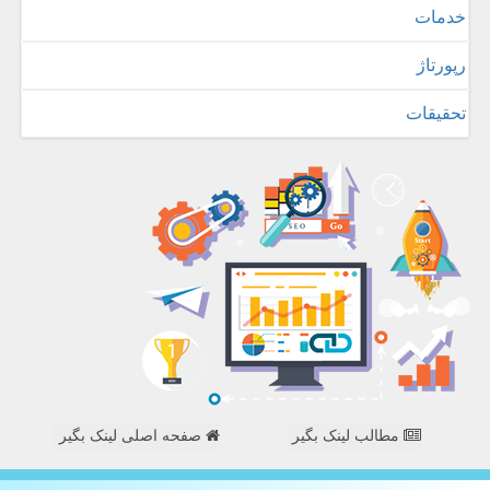
خدمات
رپورتاژ
تحقیقات
مطالب لینک بگیر
صفحه اصلی لینک بگیر