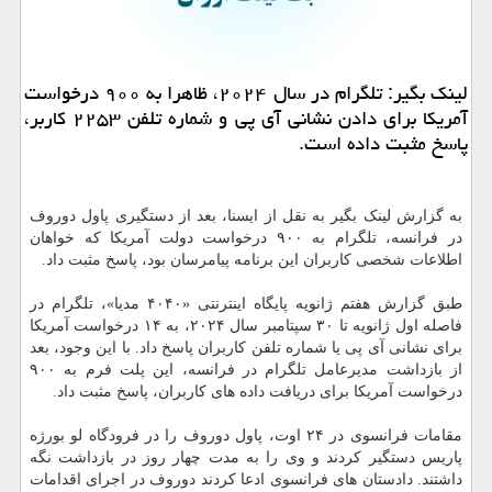
لینک بگیر: تلگرام در سال ۲۰۲۴، ظاهرا به ۹۰۰ درخواست
آمریکا برای دادن نشانی آی پی و شماره تلفن ۲۲۵۳ کاربر،
پاسخ مثبت داده است.
به گزارش لینک بگیر به نقل از ایسنا، بعد از دستگیری پاول دوروف
در فرانسه، تلگرام به ۹۰۰ درخواست دولت آمریکا که خواهان
اطلاعات شخصی کاربران این برنامه پیامرسان بود، پاسخ مثبت داد.
طبق گزارش هفتم ژانویه پایگاه اینترنتی «۴۰۴۰ مدیا»، تلگرام در
فاصله اول ژانویه تا ۳۰ سپتامبر سال ۲۰۲۴، به ۱۴ درخواست آمریکا
برای نشانی آی پی یا شماره تلفن کاربران پاسخ داد. با این وجود، بعد
از بازداشت مدیرعامل تلگرام در فرانسه، این پلت فرم به ۹۰۰
درخواست آمریکا برای دریافت داده های کاربران، پاسخ مثبت داد.
مقامات فرانسوی در ۲۴ اوت، پاول دوروف را در فرودگاه لو بورژه
پاریس دستگیر کردند و وی را به مدت چهار روز در بازداشت نگه
داشتند. دادستان های فرانسوی ادعا کردند دوروف در اجرای اقدامات