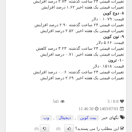
تغییرات قیمتی ۲۴ ساعت گذشته: ۲.۷۳ درصد افزایش
تغییرات قیمتی یک هفته اخیر ۱.۶۲ درصد افزایش
۸- دوج کوین
قیمت: ۰.۱۰۷۹ دلار
تغییرات قیمتی ۲۴ ساعت گذشته ۲.۹۰ درصد افزایش
تغییرات قیمتی یک هفته اخیر: ۲.۵۲ درصد افزایش
۹- تون کوین
قیمت: ۵.۶۶ دلار
تغییرات قیمتی ۲۴ ساعت گذشته: ۳.۲۳ درصد کاهش
تغییرات قیمتی یک هفته اخیر: ۰.۷۱ درصد افزایش
۱۰- ترون
قیمت: ۰.۱۵۱۸دلار
تغییرات قیمتی ۲۴ ساعت گذشته: ۰.۰۶ درصد افزایش
تغییرات قیمتی یک هفته اخیر: ۲.۶۹ درصد افزایش
541
/ 5
0.0
1403/07/01
11:46:50
تگهای خبر:
بیت كوین
,
دیجیتال
,
وب
این مطلب را می پسندید؟
(0)
(0)