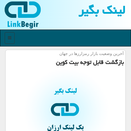
لینك بگیر
منو
آخرین وضعیت بازار رمزارزها در جهان
بازگشت قابل توجه بیت کوین