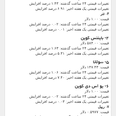
تغییرات قیمتی ۲۴ ساعت گذشته: ۱.۴۳ درصد افزایش
تغییرات قیمتی یک هفته اخیر: ۶.۹۱ درصد افزایش
۳- تتر
قیمت: ۱.۰۰ دلار
تغییرات قیمتی ۲۴ ساعت گذشته: ۰.۰۲ درصد افزایش
تغییرات قیمتی یک هفته اخیر: ۰.۰۱ درصد افزایش
۴- بایننس کوین
قیمت: ۵۸۴.۰۰ دلار
تغییرات قیمتی ۲۴ ساعت گذشته: ۱.۶۳ درصد افزایش
تغییرات قیمتی یک هفته اخیر: ۵.۳۱ درصد افزایش
۵- سولانا
قیمت: ۱۴۷.۴۳ دلار
تغییرات قیمتی ۲۴ ساعت گذشته: ۱.۰۶ درصد افزایش
تغییرات قیمتی یک هفته اخیر: ۷.۴۰ درصد افزایش
۶- یو اس دی کوین
قیمت: ۱.۰۰ دلار
تغییرات قیمتی ۲۴ ساعت گذشته: ۰.۰۲ درصد افزایش
تغییرات قیمتی یک هفته اخیر: ۰.۰۳ درصد افزایش
۷- ریپل
قیمت: ۰.۵۹۷۷ دلار