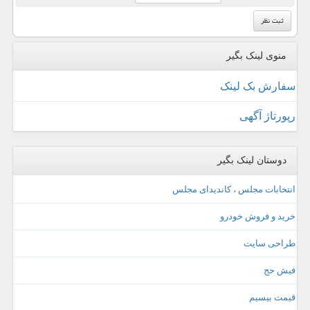
منوی لینک بگیر
سفارش بک لینک
رپورتاژ آگهی
دوستان لینک بگیر
انتخابات مجلس ، کاندیدای مجلس
خرید و فروش خودرو
طراحی سایت
فیش حج
قیمت بیسیم