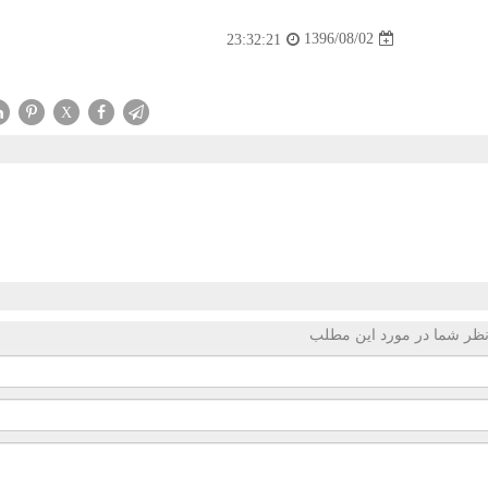
1396/08/02
23:32:21
X
ظر شما در مورد این مطلب