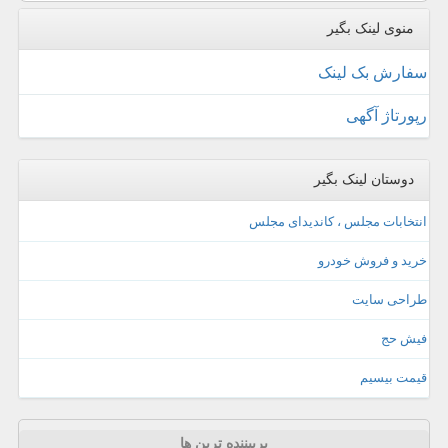
منوی لینک بگیر
سفارش بک لینک
رپورتاژ آگهی
دوستان لینک بگیر
انتخابات مجلس ، کاندیدای مجلس
خرید و فروش خودرو
طراحی سایت
فیش حج
قیمت بیسیم
پربیننده ترین ها