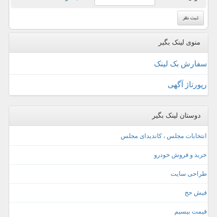
منوی لینک بگیر
سفارش بک لینک
رپورتاژ آگهی
دوستان لینک بگیر
انتخابات مجلس ، کاندیدای مجلس
خرید و فروش خودرو
طراحی سایت
فیش حج
قیمت بیسیم