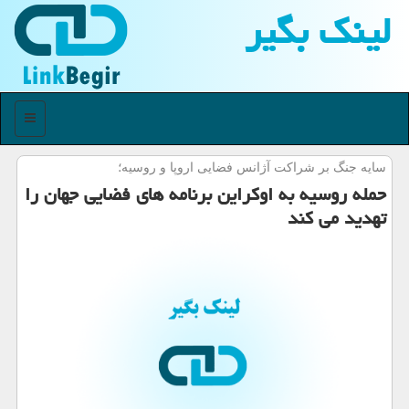
لینك بگیر
منو
سایه جنگ بر شراكت آژانس فضایی اروپا و روسیه؛
حمله روسیه به اوکراین برنامه های فضایی جهان را
تهدید می کند