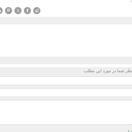
X
ظر شما در مورد این مطلب