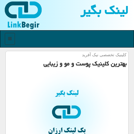
لینك بگیر
منو
کلینیک تخصصی نیک آفرید
بهترین کلینیک پوست و مو و زیبایی