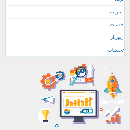
اینترنت
خدمات
رپورتاژ
تحقیقات